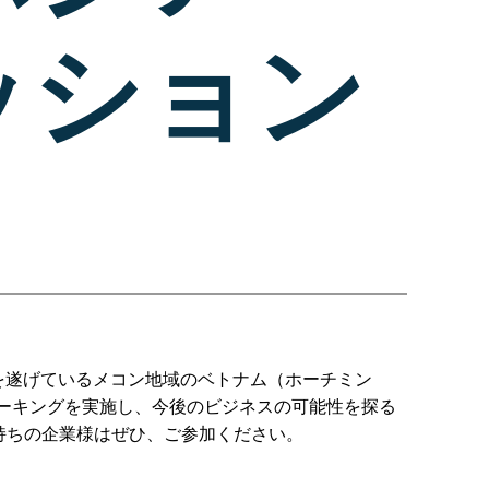
ッション
を遂げているメコン地域のベトナム（ホーチミン
ーキングを実施し、今後のビジネスの可能性を探る
持ちの企業様はぜひ、ご参加ください。