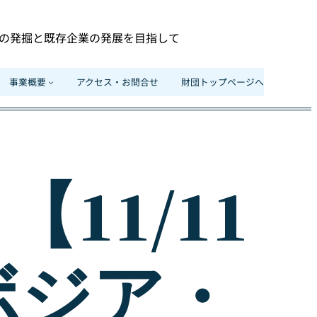
の発掘と既存企業の発展を目指して
事業概要
アクセス・お問合せ
財団トップページへ
11/11
ボジア・