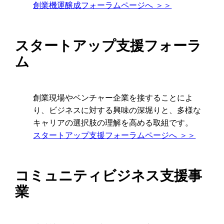
創業機運醸成フォーラムページへ ＞＞
スタートアップ支援フォーラ
ム
創業現場やベンチャー企業を接することによ
り、ビジネスに対する興味の深堀りと、多様な
キャリアの選択肢の理解を高める取組です。
スタートアップ支援フォーラムページへ ＞＞
コミュニティビジネス支援事
業