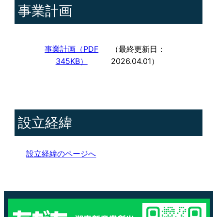
事業計画
事業計画（PDF
（最終更新日：
345KB）
2026.04.01）
設立経緯
設立経緯のページへ