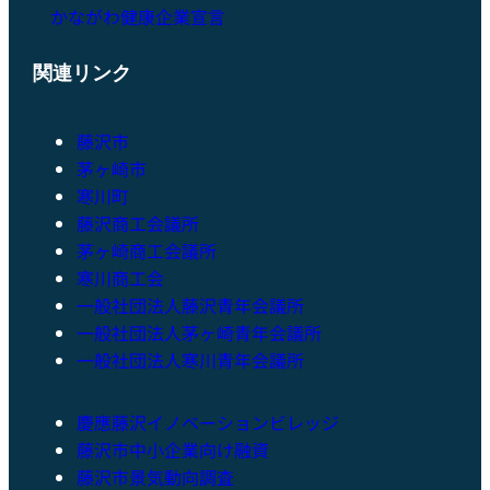
かながわ健康企業宣言
関連リンク
藤沢市
茅ヶ崎市
寒川町
藤沢商工会議所
茅ヶ崎商工会議所
寒川商工会
一般社団法人藤沢青年会議所
一般社団法人茅ヶ崎青年会議所
一般社団法人寒川青年会議所
慶應藤沢イノベーションビレッジ
藤沢市中小企業向け融資
藤沢市景気動向調査