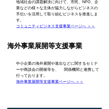
地域社会の課題解決に向けて、市民、NPO、企
業などの様々な主体が協力しながらビジネスの
手伝いを活用して取り組むビジネスを推進しま
す。
コミュニティビジネス支援事業ページへ ＞＞
海外事業展開等支援事業
中小企業の海外展開や進出などに関するセミナ
ーや商談会の開催等を、 関係機関と連携して
行っております。
海外事業展開等支援事業ページへ ＞＞