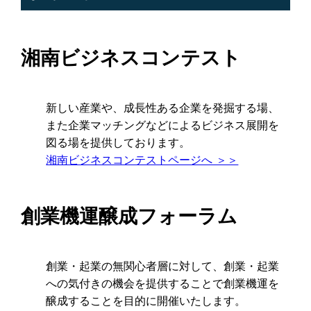
湘南ビジネスコンテスト
新しい産業や、成長性ある企業を発掘する場、
また企業マッチングなどによるビジネス展開を
図る場を提供しております。
湘南ビジネスコンテストページへ ＞＞
創業機運醸成フォーラム
創業・起業の無関心者層に対して、創業・起業
への気付きの機会を提供することで創業機運を
醸成することを目的に開催いたします。