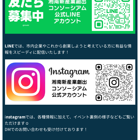
LINE
では、市内企業やこれから創業しようと考えている方に有益な情
報をスピーディに配信いたします！
i
nstagram
では、各種情報に加えて、イベント裏側の様子などもご覧い
ただけます☺
DMでのお問い合わせも受け付けております！