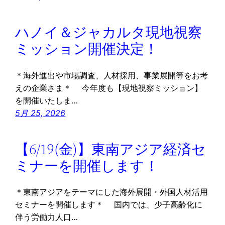
ハノイ＆ジャカルタ現地視察
ミッション開催決定！
＊海外進出や市場調査、人材採用、事業展開等をお考
えの企業さま＊ 今年度も【現地視察ミッション】
を開催いたしま…
5月 25, 2026
【6/19(金)】東南アジア経済セ
ミナーを開催します！
＊東南アジアをテーマにした海外展開・外国人材活用
セミナーを開催します＊ 国内では、少子高齢化に
伴う労働力人口…