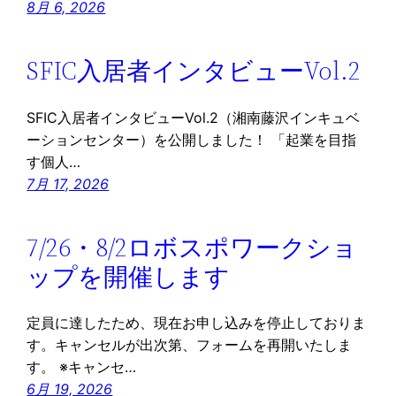
8月 6, 2026
SFIC入居者インタビューVol.2
SFIC入居者インタビューVol.2（湘南藤沢インキュベ
ーションセンター）を公開しました！ 「起業を目指
す個人…
7月 17, 2026
7/26・8/2ロボスポワークショ
ップを開催します
定員に達したため、現在お申し込みを停止しておりま
す。キャンセルが出次第、フォームを再開いたしま
す。 ※キャンセ…
6月 19, 2026